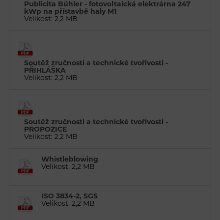
Publicita Bühler - fotovoltaická elektrárna 247
kWp na přístavbě haly M1
Velikost: 2,2 MB
Soutěž zručnosti a technické tvořivosti -
PŘIHLÁŠKA
Velikost: 2,2 MB
Soutěž zručnosti a technické tvořivosti -
PROPOZICE
Velikost: 2,2 MB
Whistleblowing
Velikost: 2,2 MB
ISO 3834-2, SGS
Velikost: 2,2 MB