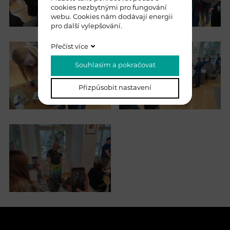
cookies nezbytnými pro fungování
webu. Cookies nám dodávají energii
pro další vylepšování.
Přečíst více
Souhlasím a pokračovat
Přizpůsobit nastavení