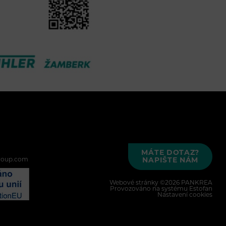
MÁTE DOTAZ?
roup.com
NAPIŠTE NÁM
Webové stránky ©2026 PANKREA
Provozováno na systému Estofan
Nastavení cookies