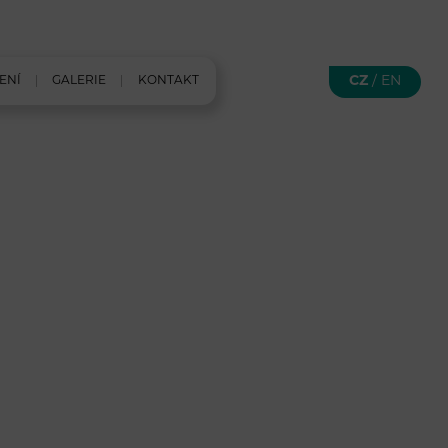
CZ
/
EN
ENÍ
GALERIE
KONTAKT