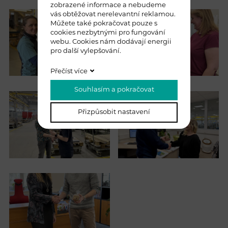
zobrazené informace a nebudeme
vás obtěžovat nerelevantní reklamou.
Můžete také pokračovat pouze s
cookies nezbytnými pro fungování
webu. Cookies nám dodávají energii
pro další vylepšování.
Přečíst více
Souhlasím a pokračovat
Přizpůsobit nastavení